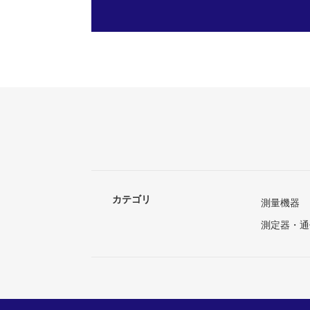
カテゴリ
測量機器
測定器・通