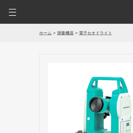
ホーム
測量機器
電子セオドライト