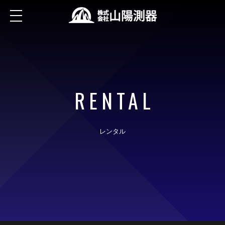
RENTAL
レンタル