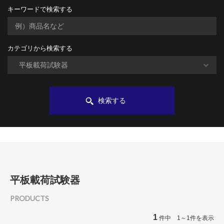
キーワードで検索する
カテゴリから検索する
検索する
平板載荷試験器
PRODUCTS
1
件中 1～1件を表示