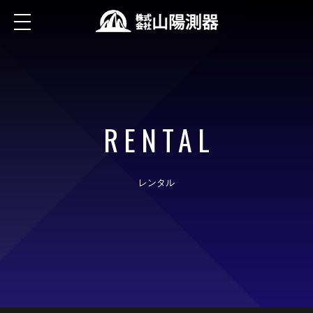
RENTAL
レンタル