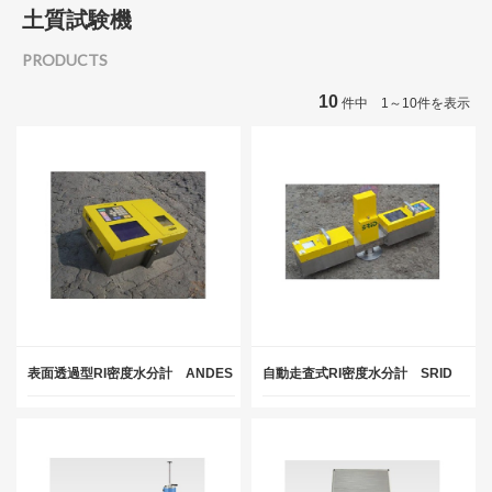
土質試験機
PRODUCTS
10
件中 1～10件を表示
表面透過型RI密度水分計 ANDES
自動走査式RI密度水分計 SRID