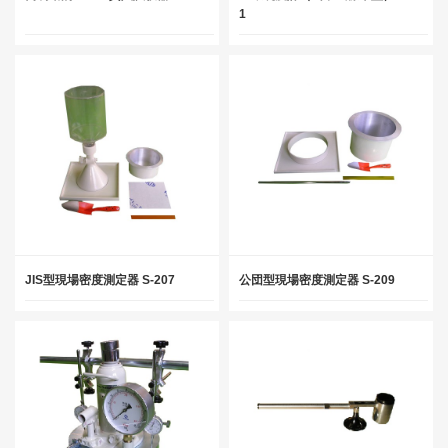
1
JIS型現場密度測定器 S-207
公団型現場密度測定器 S-209