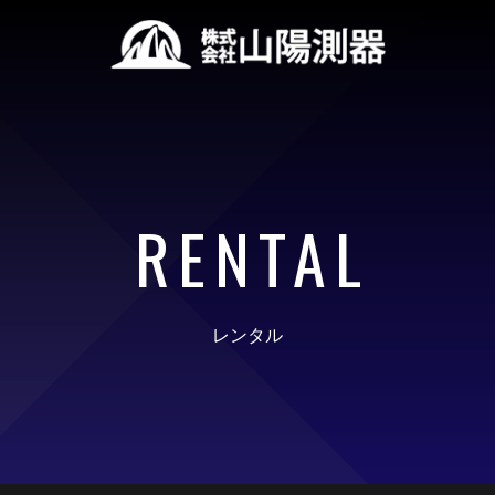
RENTAL
レンタル