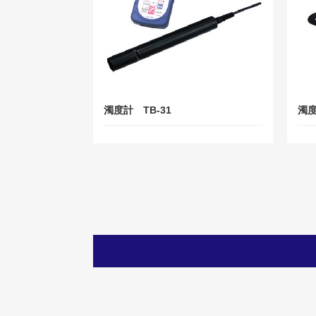
濁度計 TB-31
濁度