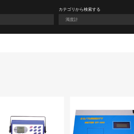
カテゴリから検索する