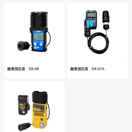
酸素測定器 OX-08
酸素測定器 OX-07A