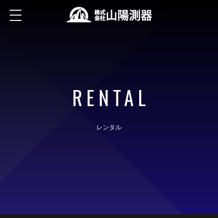
RENTAL
レンタル