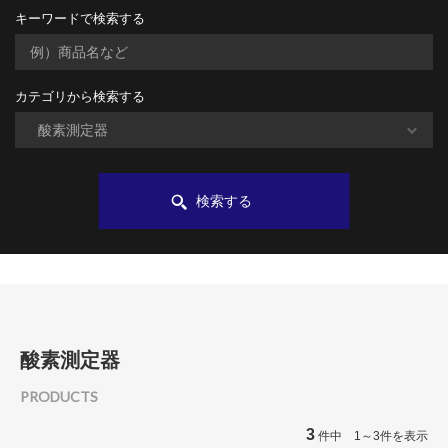
キーワードで検索する
カテゴリから検索する
検索する
酸素測定器
PRODUCTS
3
件中 1～3件を表示