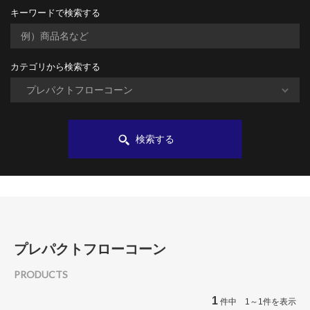
キーワードで検索する
カテゴリから検索する
検索する
プレパクトフローコーン
PRODUCTS
1
件中 1～1件を表示