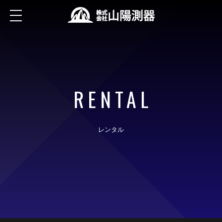
RENTAL
レンタル