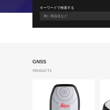
キーワードで検索する
GNSS
PRODUCTS