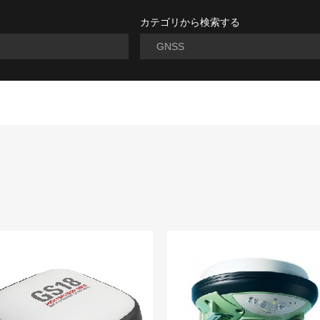
カテゴリから検索する