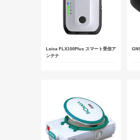
Leica FLX100Plus スマート受信ア
GN
ンテナ