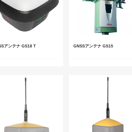
SSアンテナ GS18 T
GNSSアンテナ GS15