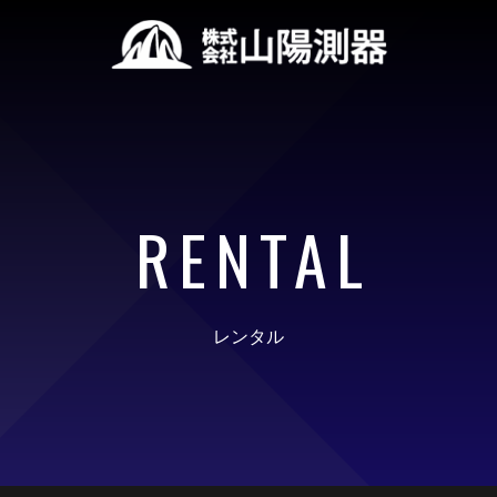
RENTAL
レンタル