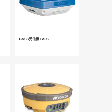
GNSS受信機 GSX2