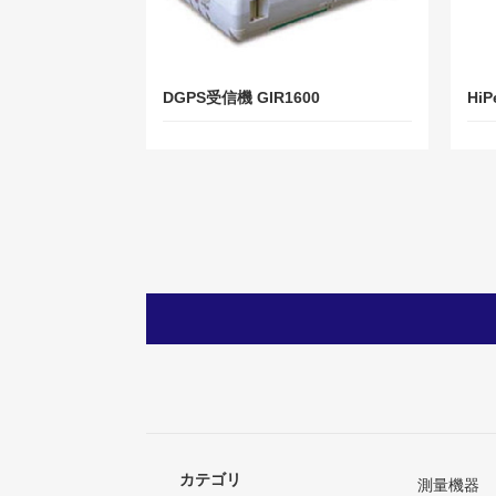
DGPS受信機 GIR1600
Hi
カテゴリ
測量機器