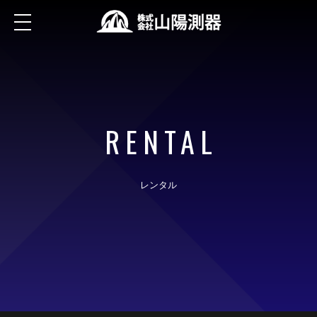
RENTAL
レンタル