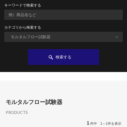
キーワードで検索する
カテゴリから検索する
検索する
モルタルフロー試験器
PRODUCTS
1
件中 1～1件を表示