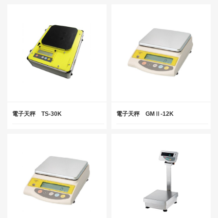
電子天秤 TS-30K
電子天秤 GMⅡ-12K