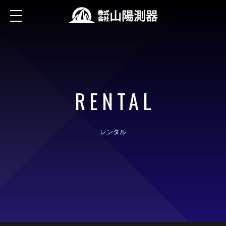
RENTAL
レンタル