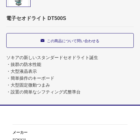
電子セオドライト DT500S
この商品について問い合わせる
ソキアの新しいスタンダードセオドライト誕生
・抜群の防水性能
・大型液晶表示
・簡単操作のキーボード
・大型固定微動つまみ
・設置の簡単なシフティング式整準台
メーカー