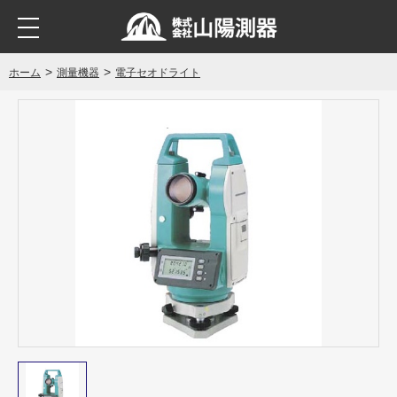
ホーム
測量機器
電子セオドライト