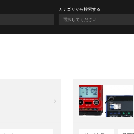
カテゴリから検索する