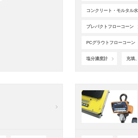
コンクリート・モルタル水
プレパクトフローコーン
PCグラウトフローコーン
塩分濃度計
充填