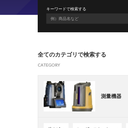
キーワードで検索する
全てのカテゴリで検索する
CATEGORY
測量機器