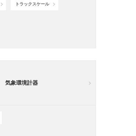
トラックスケール
気象環境計器