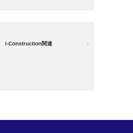
i-Construction関連