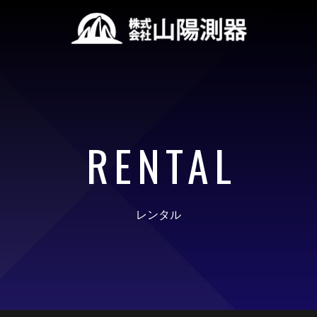
RENTAL
レンタル