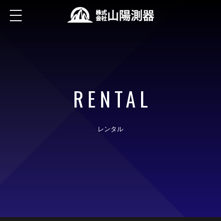
RENTAL
レンタル