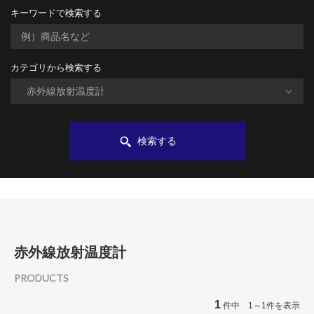
キーワードで検索する
カテゴリから検索する
検索する
赤外線放射温度計
PRODUCTS
1
件中 1～1件を表示