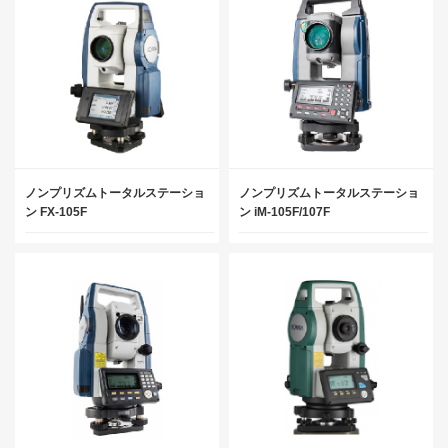
ノンプリズムトータルステーショ
ノンプリズムトータルステーショ
ン FX-105F
ン iM-105F/107F