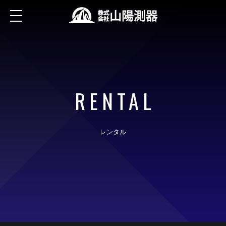
RENTAL
レンタル