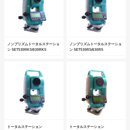
ノンプリズムトータルステーショ
ノンプリズムトータルステーショ
ン SET530RKS/630RKS
ン SET530RS/630RS
トータルステーション
トータルステーション