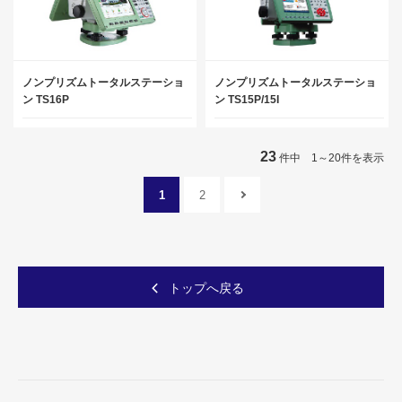
ノンプリズムトータルステーショ
ノンプリズムトータルステーショ
ン TS16P
ン TS15P/15I
23
件中 1～20件を表示
1
2
トップへ戻る