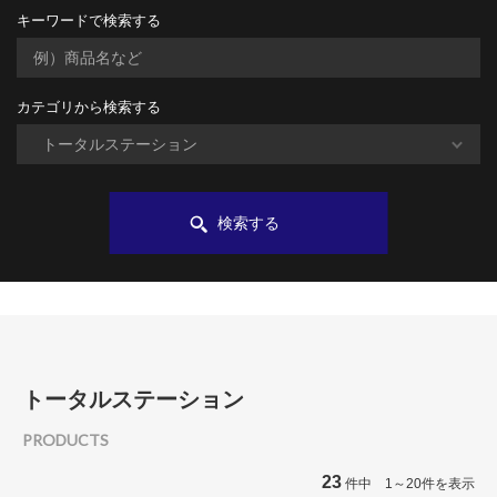
キーワードで検索する
カテゴリから検索する
検索する
トータルステーション
PRODUCTS
23
件中 1～20件を表示