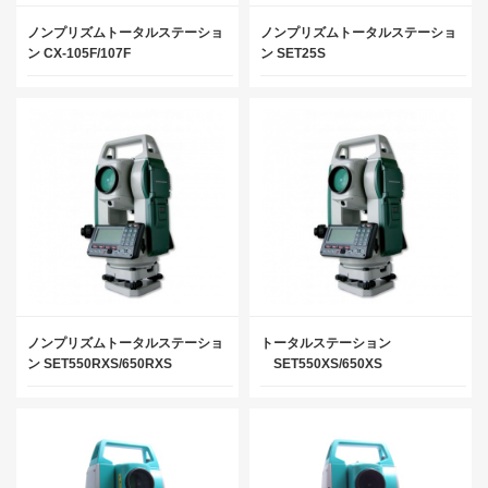
ノンプリズムトータルステーショ
ノンプリズムトータルステーショ
ン CX-105F/107F
ン SET25S
ノンプリズムトータルステーショ
トータルステーション
ン SET550RXS/650RXS
SET550XS/650XS