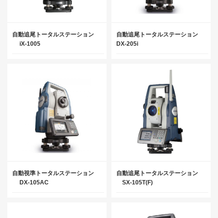
自動追尾トータルステーション
自動追尾トータルステーション
iX-1005
DX-205i
自動視準トータルステーション
自動追尾トータルステーション
DX-105AC
SX-105T(F)