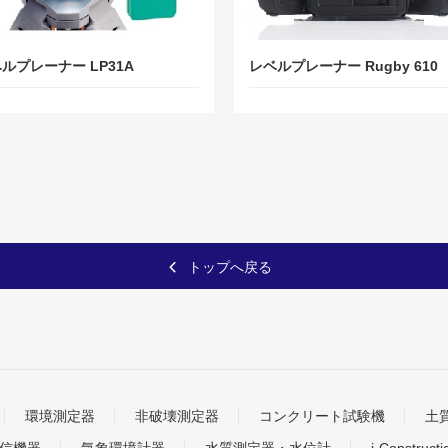
ルプレーナー LP31A
レベルプレーナー Rugby 610
トップへ戻る
環境測定器
非破壊測定器
コンクリート試験機
土