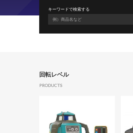
キーワードで検索する
回転レベル
PRODUCTS