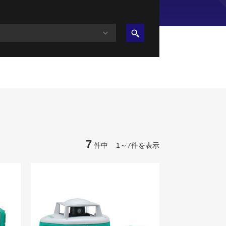
7
件中 1～7件を表示