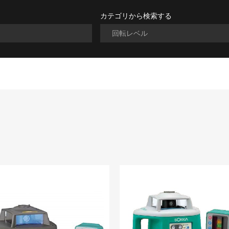
カテゴリから検索する