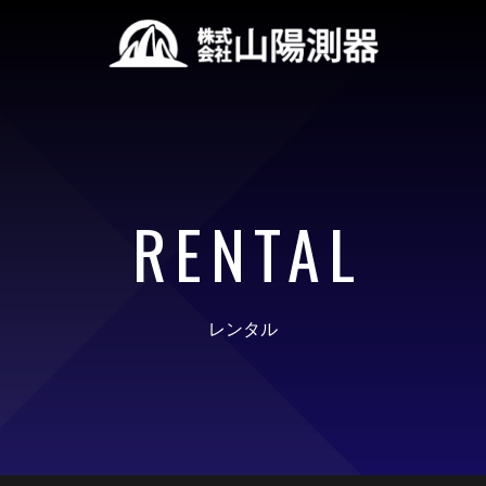
RENTAL
レンタル