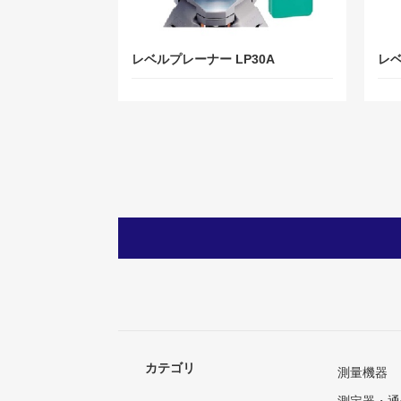
レベルプレーナー LP30A
レベ
カテゴリ
測量機器