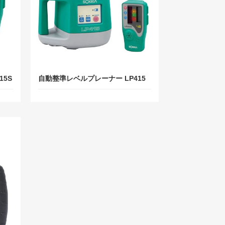
15S
自動整準レベルプレーナー LP415