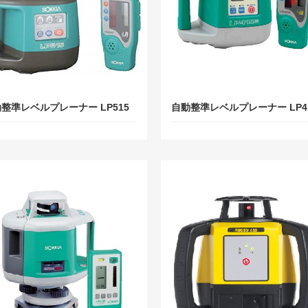
整準レベルプレーナー LP515
自動整準レベルプレーナー LP4