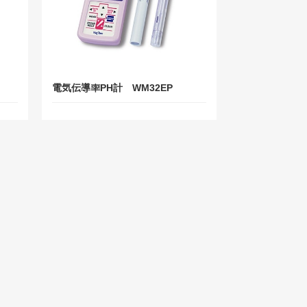
電気伝導率PH計 WM32EP