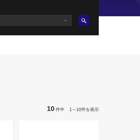
10
件中 1～10件を表示