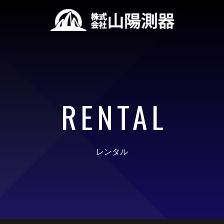
RENTAL
レンタル