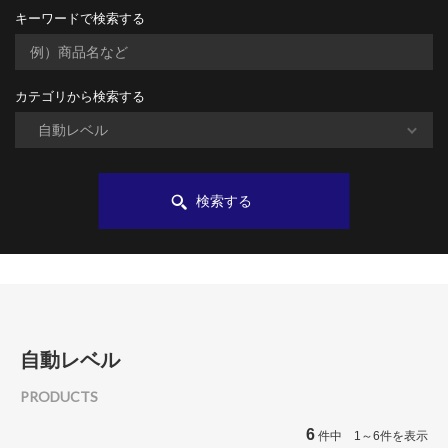
キーワードで検索する
カテゴリから検索する
検索する
自動レベル
PRODUCTS
6
件中 1～6件を表示