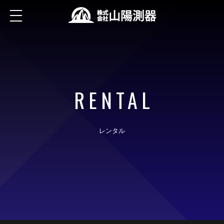
RENTAL
レンタル