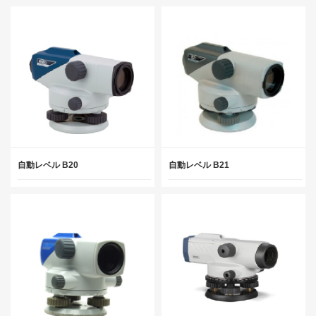
自動レベル B20
自動レベル B21