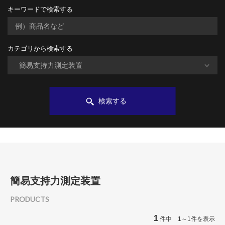
キーワードで検索する
カテゴリから検索する
検索する
簡易支持力測定装置
PRODUCTS
1
件中 1～1件を表示