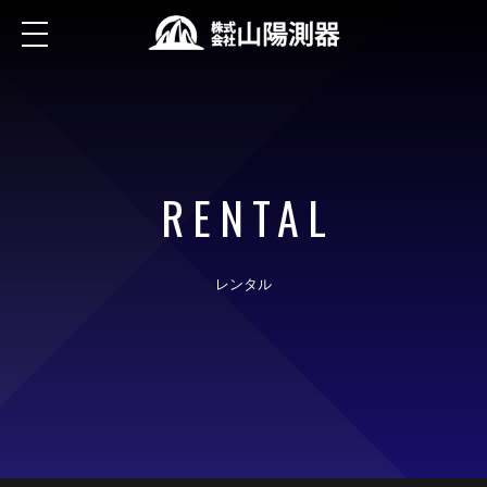
RENTAL
レンタル