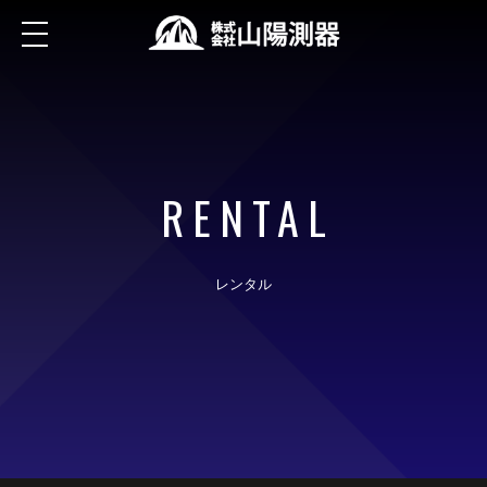
RENTAL
レンタル