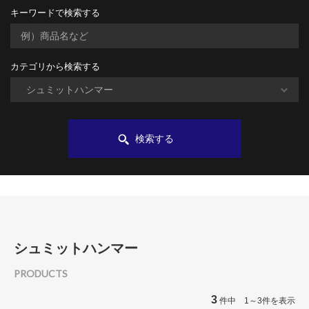
キーワードで検索する
カテゴリから検索する
検索する
シュミットハンマー
PRODUCTS
3
件中 1～3件を表示